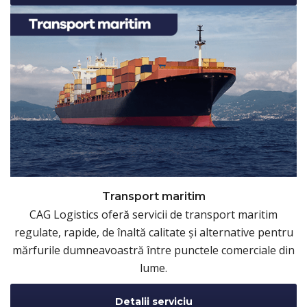
Transport maritim
CAG Logistics oferă servicii de transport maritim
regulate, rapide, de înaltă calitate și alternative pentru
mărfurile dumneavoastră între punctele comerciale din
lume.
Detalii serviciu