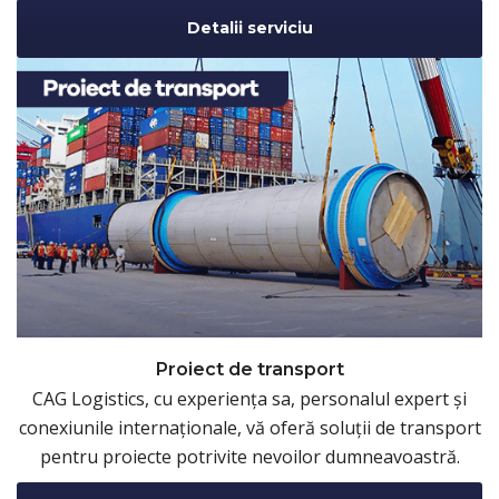
Detalii serviciu
Proiect de transport
CAG Logistics, cu experiența sa, personalul expert și
conexiunile internaționale, vă oferă soluții de transport
pentru proiecte potrivite nevoilor dumneavoastră.