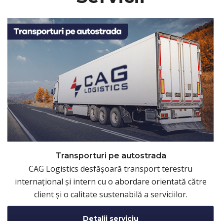
Transporturi pe autostrada
CAG Logistics desfășoară transport terestru
internațional și intern cu o abordare orientată către
client și o calitate sustenabilă a serviciilor.
Detalii serviciu