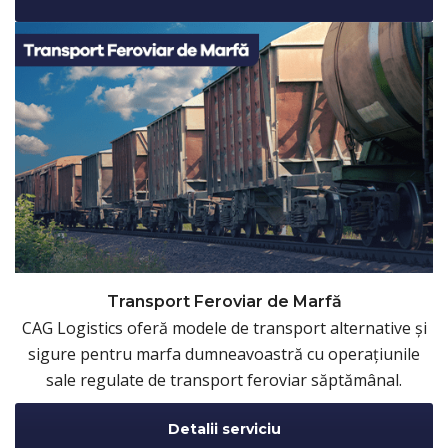
Transport Feroviar de Marfă
CAG Logistics oferă modele de transport alternative și
sigure pentru marfa dumneavoastră cu operațiunile
sale regulate de transport feroviar săptămânal.
Detalii serviciu