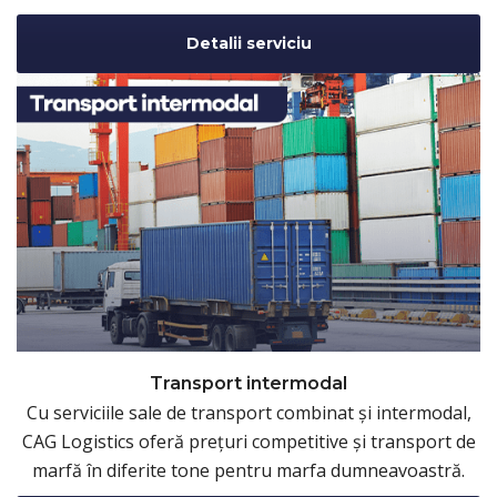
Detalii serviciu
Transport intermodal
Cu serviciile sale de transport combinat și intermodal,
CAG Logistics oferă prețuri competitive și transport de
marfă în diferite tone pentru marfa dumneavoastră.