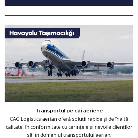
Transportul pe căi aeriene
CAG Logistics aerian oferă soluții rapide și de înaltă
calitate, în conformitate cu cerințele și nevoile clienților
săi în domeniul transportului aerian.