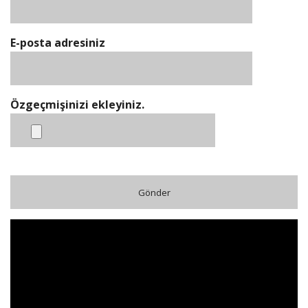
E-posta adresiniz
Özgeçmişinizi ekleyiniz.